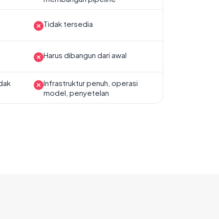
Tidak tersedia
Harus dibangun dari awal
idak
Infrastruktur penuh, operasi
model, penyetelan