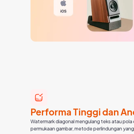
Performa Tinggi dan An
Watermark diagonal mengulang teks atau pola d
permukaan gambar, metode perlindungan yang 