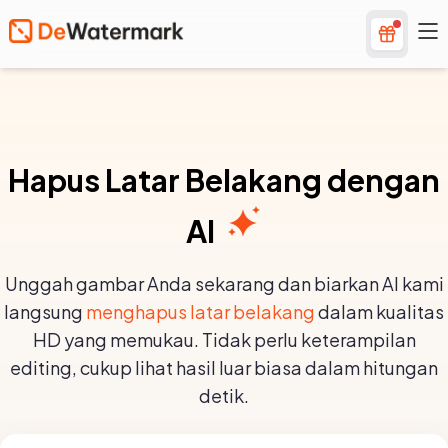
Hapus Latar Belakang dengan
AI
Unggah gambar Anda sekarang dan biarkan AI kami
langsung
menghapus latar belakang
dalam kualitas
HD yang memukau. Tidak perlu keterampilan
editing, cukup lihat hasil luar biasa dalam hitungan
detik.