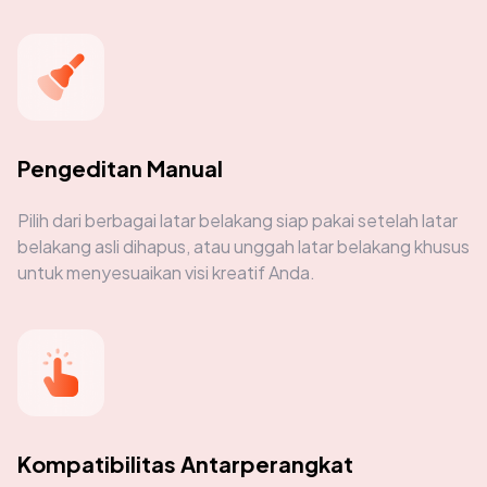
Pengeditan Manual
Pilih dari berbagai latar belakang siap pakai setelah latar
belakang asli dihapus, atau unggah latar belakang khusus
untuk menyesuaikan visi kreatif Anda.
Kompatibilitas Antarperangkat