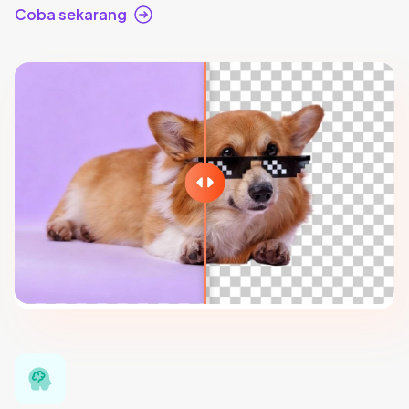
Coba sekarang