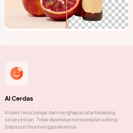
AI Cerdas
AI kami terus belajar dan menghapus latar belakang
secara instan. Tidak diperlukan keterampilan editing.
Siapa pun bisa menggunakannya.