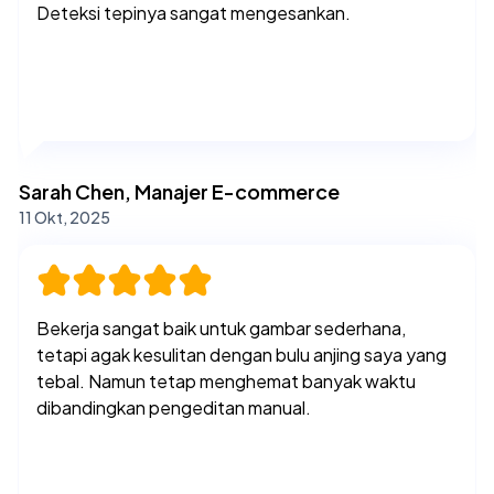
Deteksi tepinya sangat mengesankan.
Sarah Chen, Manajer E-commerce
11 Okt, 2025
Bekerja sangat baik untuk gambar sederhana,
tetapi agak kesulitan dengan bulu anjing saya yang
tebal. Namun tetap menghemat banyak waktu
dibandingkan pengeditan manual.