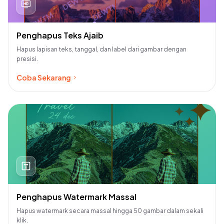
Penghapus Teks Ajaib
Cameron Williamson
Hapus lapisan teks, tanggal, dan label dari gambar dengan
10 Nov, 2023
presisi.
Coba Sekarang
Penghapus Watermark Massal
Hapus watermark secara massal hingga 50 gambar dalam sekali
klik.