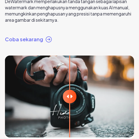
DeWatermark memperlakukan tanda tangan sebagai lapisan
watermark dan menghapusnya menggunakan kuas AI manual,
memungkinkan penghapusan yang presisi tanpa memengaruhi
area gambar di sekitarnya.
Coba sekarang