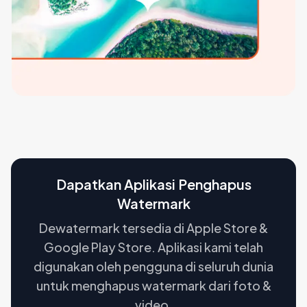
Dapatkan Aplikasi Penghapus
Watermark
Dewatermark tersedia di Apple Store &
Google Play Store. Aplikasi kami telah
digunakan oleh pengguna di seluruh dunia
untuk menghapus watermark dari foto &
video.