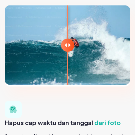
Hapus cap waktu dan tanggal
dari foto