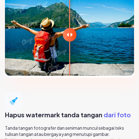
Hapus watermark tanda tangan
dari foto
Tanda tangan fotografer dan seniman muncul sebagai teks
tulisan tangan atau bergaya yang menutupi gambar.