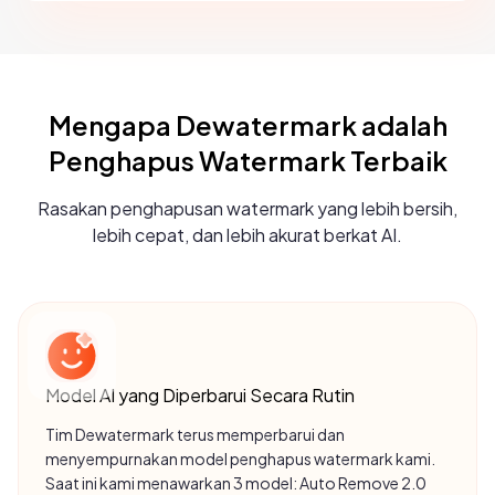
Mengapa Dewatermark adalah
Penghapus Watermark Terbaik
Rasakan penghapusan watermark yang lebih bersih,
lebih cepat, dan lebih akurat berkat AI.
Model AI yang Diperbarui Secara Rutin
Tim Dewatermark terus memperbarui dan
menyempurnakan model penghapus watermark kami.
Saat ini kami menawarkan 3 model: Auto Remove 2.0