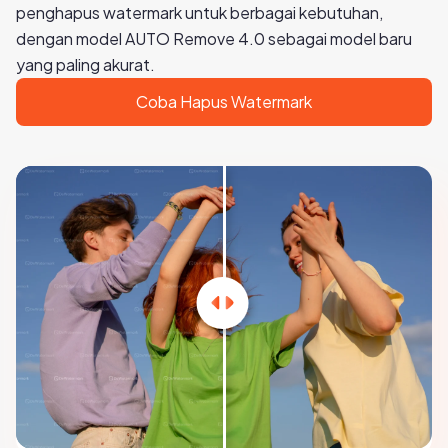
penghapus watermark untuk berbagai kebutuhan,
dengan model AUTO Remove 4.0 sebagai model baru
yang paling akurat.
Coba Hapus Watermark