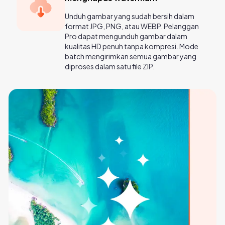
Unduh gambar yang sudah bersih dalam
format JPG, PNG, atau WEBP. Pelanggan
Pro dapat mengunduh gambar dalam
kualitas HD penuh tanpa kompresi. Mode
batch mengirimkan semua gambar yang
diproses dalam satu file ZIP.