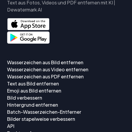
Text aus Fotos, Videos und PDF entfernen mit KI |
Dewatermark AI
Wasserzeichen aus Bild entfernen
Wasserzeichen aus Video entfernen
Wasserzeichen aus PDF entfernen
Text aus Bild entfernen
Emoji aus Bild entfernen
Bild verbessern
Hintergrund entfernen
Batch-Wasserzeichen-Entferner
Bilder stapelweise verbessern
API