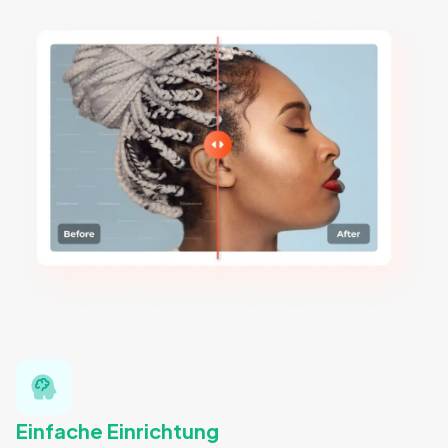
Einfache Einrichtung