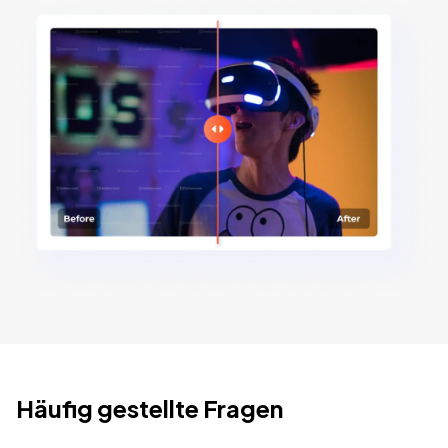
Häufig gestellte Fragen