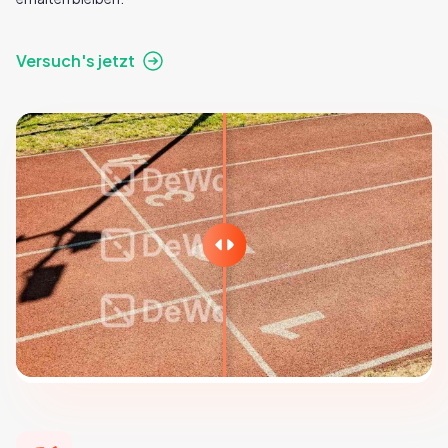
Versuch's jetzt