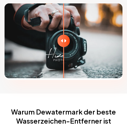
Warum Dewatermark der beste
Wasserzeichen-Entferner ist