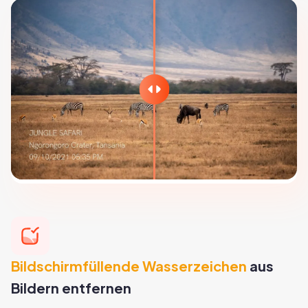
Bildschirmfüllende Wasserzeichen
aus
Bildern entfernen