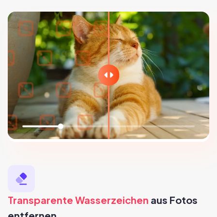
Transparente Wasserzeichen
aus Fotos
entfernen