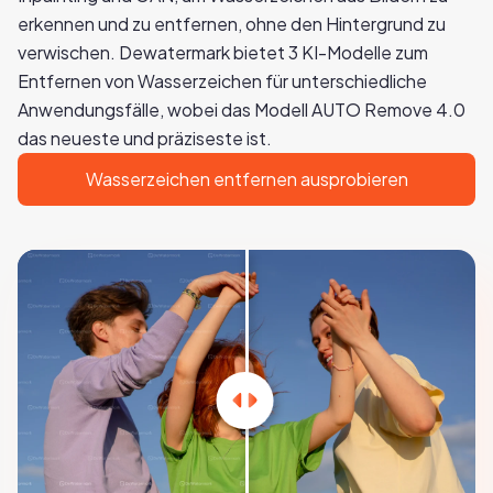
erkennen und zu entfernen, ohne den Hintergrund zu
verwischen. Dewatermark bietet 3 KI-Modelle zum
Entfernen von Wasserzeichen für unterschiedliche
Anwendungsfälle, wobei das Modell AUTO Remove 4.0
das neueste und präziseste ist.
Wasserzeichen entfernen ausprobieren