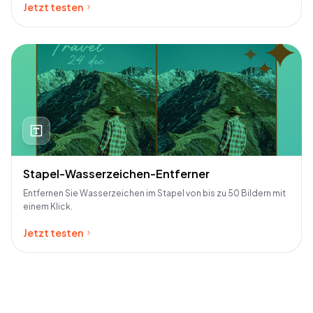
Jetzt testen
Stapel-Wasserzeichen-Entferner
Entfernen Sie Wasserzeichen im Stapel von bis zu 50 Bildern mit
einem Klick.
Jetzt testen