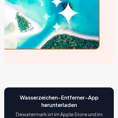
Wasserzeichen-Entferner-App
herunterladen
Dewatermark ist im Apple Store und im